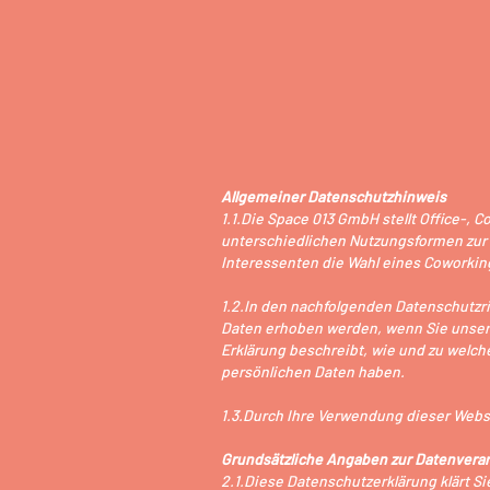
Allgemeiner Datenschutzhinweis
1.1.Die Space 013 GmbH stellt Office-,
unterschiedlichen Nutzungsformen zur 
Interessenten die Wahl eines Coworkin
1.2.In den nachfolgenden Datenschutzr
Daten erhoben werden, wenn Sie unser
Erklärung beschreibt, wie und zu wel
persönlichen Daten haben.
1.3.Durch Ihre Verwendung dieser Webs
Grundsätzliche Angaben zur Datenvera
2.1.Diese Datenschutzerklärung klärt 